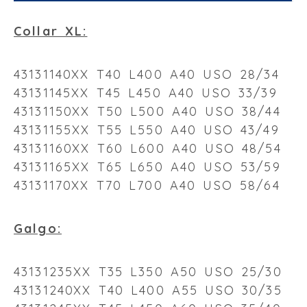
Collar XL:
43131140XX T40 L400 A40 USO 28/34
43131145XX T45 L450 A40 USO 33/39
43131150XX T50 L500 A40 USO 38/44
43131155XX T55 L550 A40 USO 43/49
43131160XX T60 L600 A40 USO 48/54
43131165XX T65 L650 A40 USO 53/59
43131170XX T70 L700 A40 USO 58/64
Galgo:
43131235XX T35 L350 A50 USO 25/30
43131240XX T40 L400 A55 USO 30/35