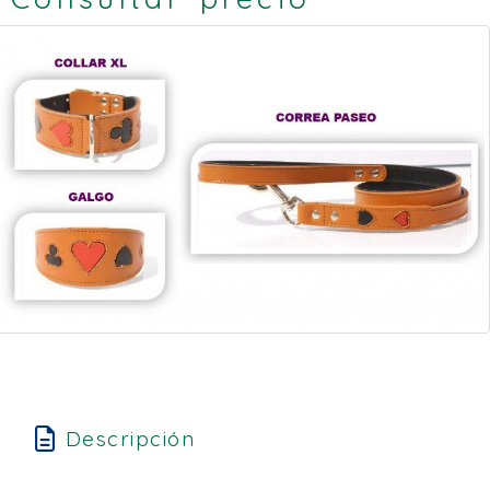
Descripción