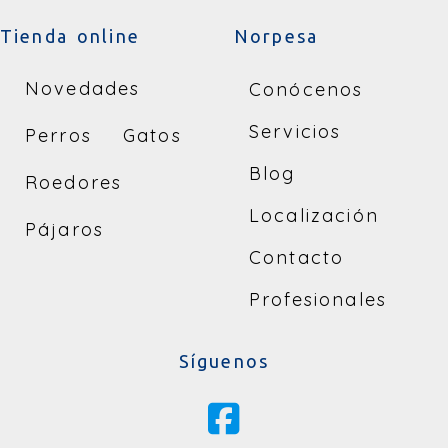
Tienda online
Norpesa
Novedades
Conócenos
Servicios
Perros
Gatos
Blog
Roedores
Localización
Pájaros
Contacto
Profesionales
Síguenos