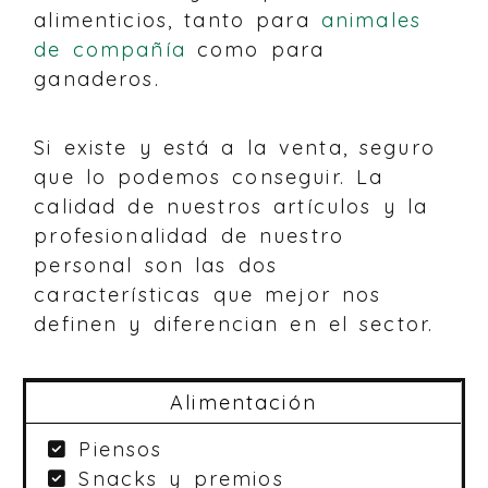
alimenticios, tanto para
animales
de compañía
como para
ganaderos.
Si existe y está a la venta, seguro
que lo podemos conseguir. La
calidad de nuestros artículos y la
profesionalidad de nuestro
personal son las dos
características que mejor nos
definen y diferencian en el sector.
Alimentación
Piensos
Snacks y premios