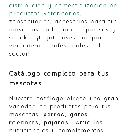
distribución y comercialización de
productos veterinarios
,
zoosanitarios, accesorios para tus
mascotas, todo tipo de piensos y
snacks… ¡Déjate asesorar por
verdaderos profesionales del
sector!
Catálogo completo para tus
mascotas
Nuestro catálogo ofrece una gran
variedad de productos para tus
mascotas:
perros, gatos,
roedores, pájaros…
Artículos
nutricionales y complementos