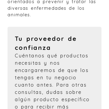
orientados a prevenir y tratar las
diversas enfermedades de los
animales.
Tu proveedor de
confianza
Cuéntanos qué productos
necesitas y nos
encargaremos de que los
tengas en tu negocio
cuanto antes. Para otras
consultas, dudas sobre
algún producto específico
o para recibir más