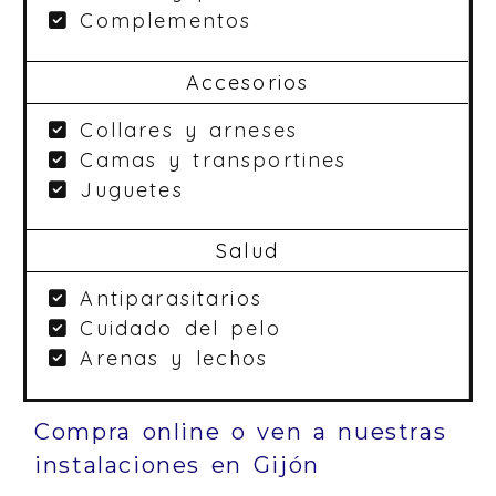
Complementos
Accesorios
Collares y arneses
Camas y transportines
Juguetes
Salud
Antiparasitarios
Cuidado del pelo
Arenas y lechos
Compra online o ven a nuestras
instalaciones en Gijón