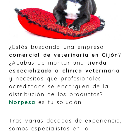
¿Estás buscando una empresa
comercial de veterinaria en Gijón
?
¿Acabas de montar una
tienda
especializada o clínica veterinaria
y necesitas que profesionales
acreditados se encarguen de la
distribución de los productos?
Norpesa
es tu solución.
Tras varias décadas de experiencia,
somos especialistas en la