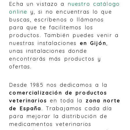
Echa un vistazo a
nuestro catálogo
online
y, si no encuentras lo que
buscas, escríbenos o llámanos
para que te facilitemos los
productos. También puedes venir a
nuestras instalaciones
en Gijón
,
unas instalaciones donde
encontrarás más productos y
ofertas.
Desde 1985 nos dedicamos a la
comercialización de productos
veterinarios
en toda la
zona norte
de España
. Trabajamos cada día
para mejorar la distribución de
medicamentos veterinarios