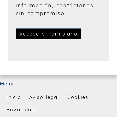
información, contáctanos
sin compromiso.
Accede al formulario
Menú
Inicio
Aviso legal
Cookies
Privacidad