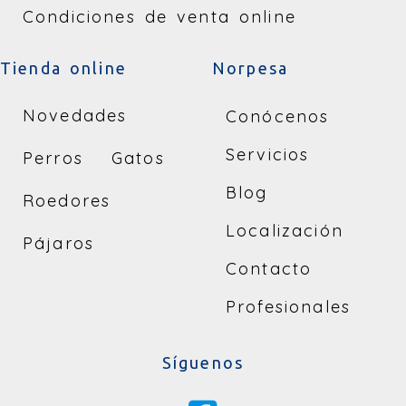
Condiciones de venta online
Tienda online
Norpesa
Novedades
Conócenos
Servicios
Perros
Gatos
Blog
Roedores
Localización
Pájaros
Contacto
Profesionales
Síguenos