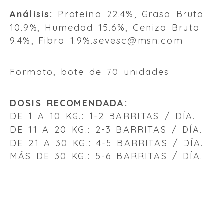
Análisis:
Proteína 22.4%, Grasa Bruta
10.9%, Humedad 15.6%, Ceniza Bruta
9.4%, Fibra 1.9%.sevesc@msn.com
Formato, bote de 70 unidades
DOSIS RECOMENDADA:
DE 1 A 10 KG.: 1-2 BARRITAS / DÍA.
DE 11 A 20 KG.: 2-3 BARRITAS / DÍA.
DE 21 A 30 KG.: 4-5 BARRITAS / DÍA.
MÁS DE 30 KG.: 5-6 BARRITAS / DÍA.