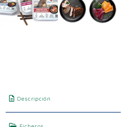
Descripción
Ficheros