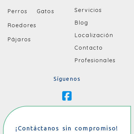
Servicios
Perros
Gatos
Blog
Roedores
Localización
Pájaros
Contacto
Profesionales
Síguenos
¡Contáctanos sin compromiso!