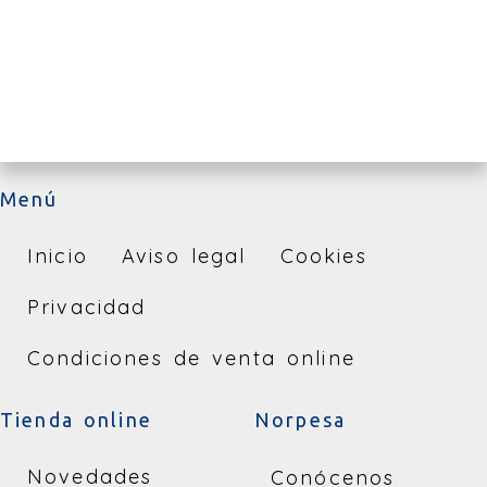
Menú
Inicio
Aviso legal
Cookies
Privacidad
Condiciones de venta online
Tienda online
Norpesa
Novedades
Conócenos