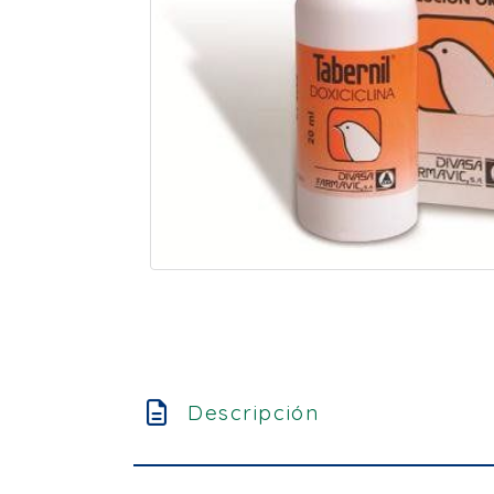
Descripción