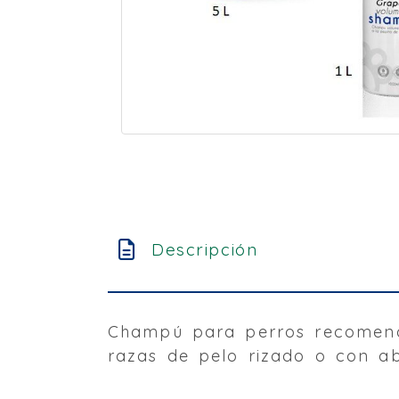
Descripción
Champú para perros recomen
razas de pelo rizado o con ab