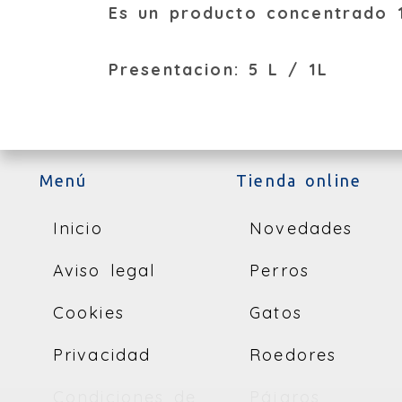
Es un producto concentrado 1
Presentacion: 5 L / 1L
Menú
Tienda online
Inicio
Novedades
Aviso legal
Perros
Cookies
Gatos
Privacidad
Roedores
Condiciones de
Pájaros