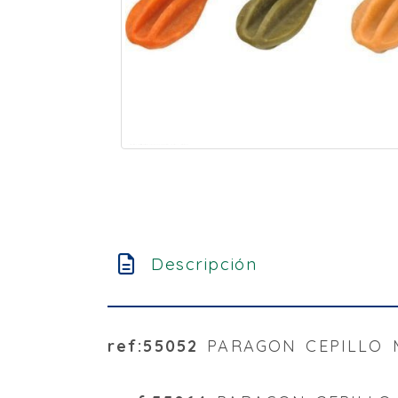
Descripción
ref:55052
PARAGON CEPILLO MI