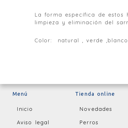
La forma específica de estos 
limpieza y eliminación del sar
Color: natural , verde ,blanco
Menú
Tienda online
Inicio
Novedades
Aviso legal
Perros