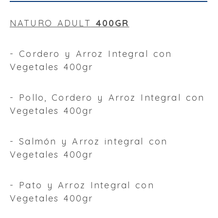
NATURO ADULT
400GR
- Cordero y Arroz Integral con
Vegetales 400gr
- Pollo, Cordero y Arroz Integral con
Vegetales 400gr
- Salmón y Arroz integral con
Vegetales 400gr
- Pato y Arroz Integral con
Vegetales 400gr