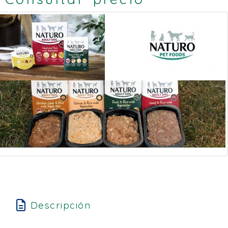
Descripción