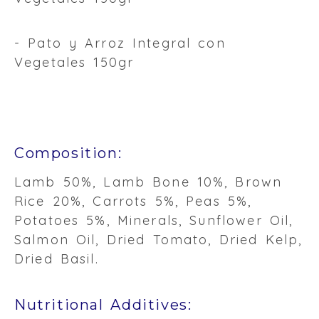
- Pato y Arroz Integral con
Vegetales 150gr
Composition:
Lamb 50%, Lamb Bone 10%, Brown
Rice 20%, Carrots 5%, Peas 5%,
Potatoes 5%, Minerals, Sunflower Oil,
Salmon Oil, Dried Tomato, Dried Kelp,
Dried Basil.
Nutritional Additives: