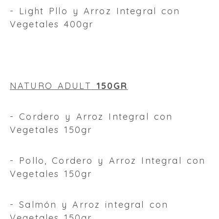
- Light Pllo y Arroz Integral con
Vegetales 400gr
NATURO ADULT
150GR
- Cordero y Arroz Integral con
Vegetales 150gr
- Pollo, Cordero y Arroz Integral con
Vegetales 150gr
- Salmón y Arroz integral con
Vegetales 150gr