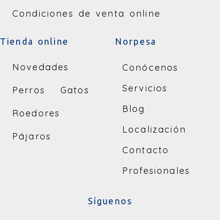
Condiciones de venta online
Tienda online
Norpesa
Novedades
Conócenos
Servicios
Perros
Gatos
Blog
Roedores
Localización
Pájaros
Contacto
Profesionales
Síguenos