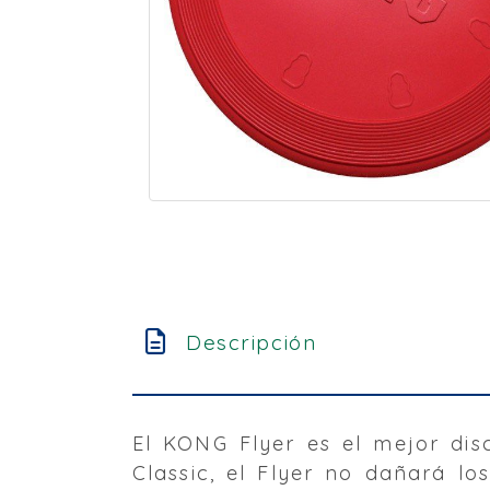
Descripción
El KONG Flyer es el mejor d
Classic, el Flyer no dañará lo