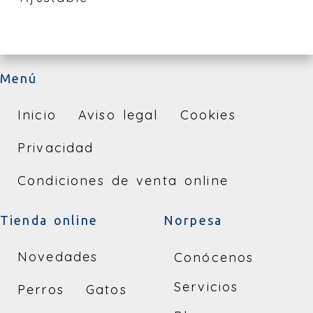
Menú
Inicio
Aviso legal
Cookies
Privacidad
Condiciones de venta online
Tienda online
Norpesa
Novedades
Conócenos
Servicios
Perros
Gatos