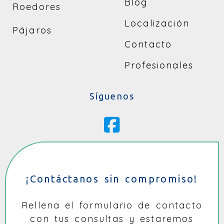
Blog
Roedores
Localización
Pájaros
Contacto
Profesionales
Síguenos
¡Contáctanos sin compromiso!
Rellena el formulario de contacto
con tus consultas y estaremos