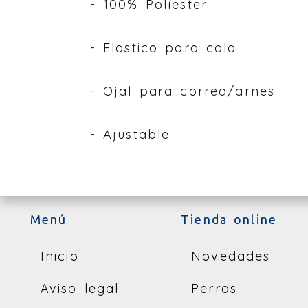
- 100% Políester
- Elastico para cola
- Ojal para correa/arnes
- Ajustable
Menú
Tienda online
Inicio
Novedades
Aviso legal
Perros