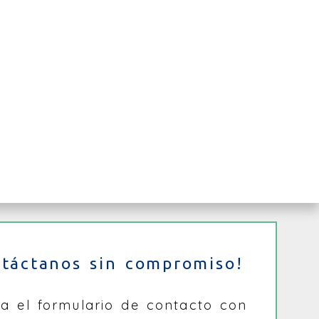
ntáctanos sin compromiso!
na el formulario de contacto con