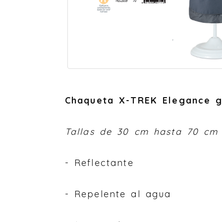
Chaqueta X-TREK Elegance g
Tallas de 30 cm hasta 70 cm
- Reflectante
- Repelente al agua