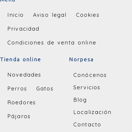
Inicio
Aviso legal
Cookies
Privacidad
Condiciones de venta online
Tienda online
Norpesa
Novedades
Conócenos
Servicios
Perros
Gatos
Blog
Roedores
Localización
Pájaros
Contacto