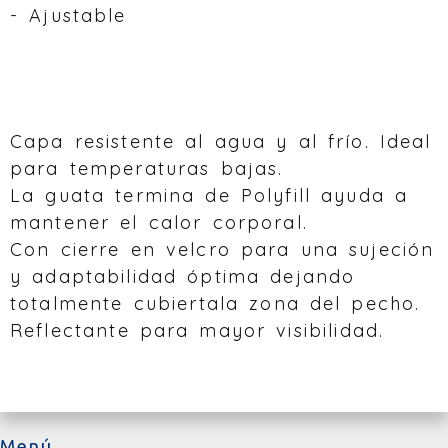
- Ajustable
Capa resistente al agua y al frío. Ideal
para temperaturas bajas.
La guata termina de Polyfill ayuda a
mantener el calor corporal.
Con cierre en velcro para una sujeción
y adaptabilidad óptima dejando
totalmente cubiertala zona del pecho.
Reflectante para mayor visibilidad.
Menú