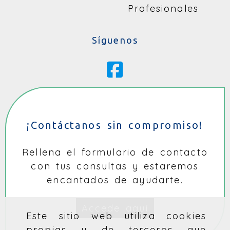
Profesionales
Síguenos
¡Contáctanos sin compromiso!
Rellena el formulario de contacto
con tus consultas y estaremos
encantados de ayudarte.
Accede aquí
Este sitio web utiliza cookies
propias y de terceros que