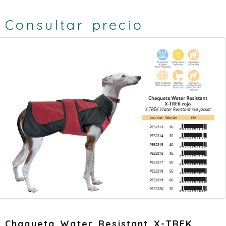
Consultar precio
Chaqueta Water Resistant X-TREK