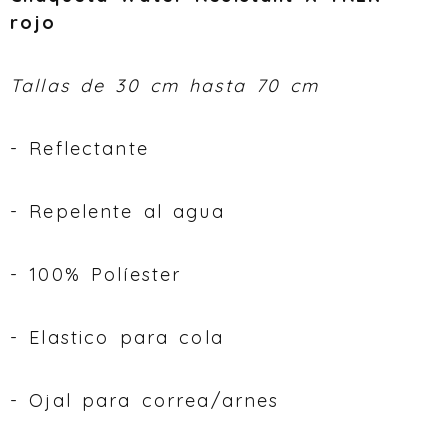
rojo
Tallas de 30 cm hasta 70 cm
- Reflectante
- Repelente al agua
- 100% Políester
- Elastico para cola
- Ojal para correa/arnes