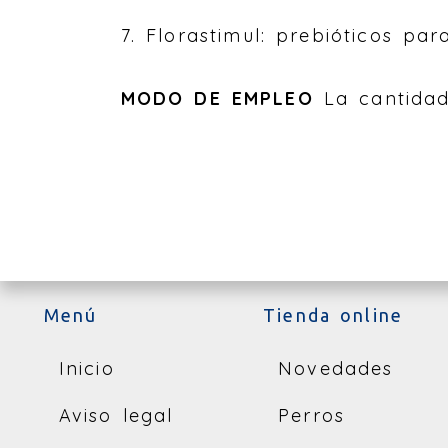
7. Florastimul: prebióticos par
MODO DE EMPLEO
La cantidad
Menú
Tienda online
Inicio
Novedades
Aviso legal
Perros