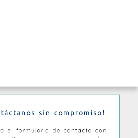
ntáctanos sin compromiso!
na el formulario de contacto con