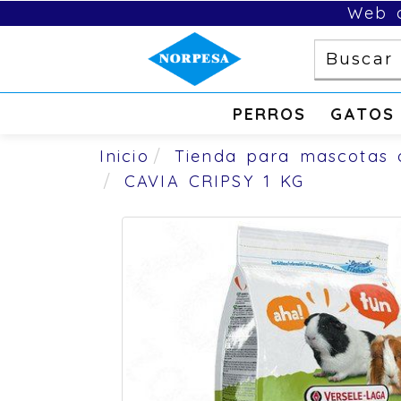
Web d
PERROS
GATOS
Inicio
Tienda para mascotas 
CAVIA CRIPSY 1 KG