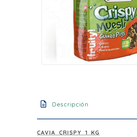
Descripción
CAVIA CRISPY 1 KG